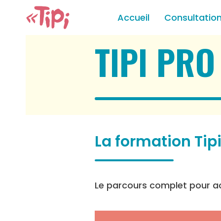
Accueil
Consultatio
TIPI PRO
La formation Tipi
Le parcours complet pour a