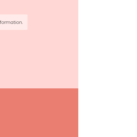
 formation.