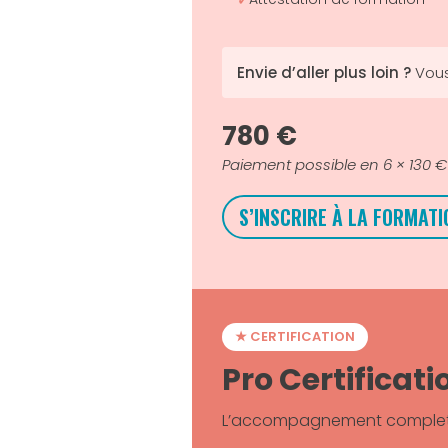
Envie d’aller plus loin ?
Vous
780 €
Paiement possible en 6 × 130 €
S’INSCRIRE À LA FORMATI
★ CERTIFICATION
Pro Certificati
L’accompagnement complet av