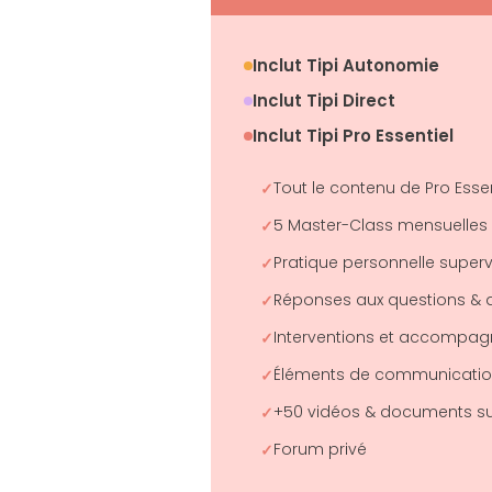
Inclut Tipi Autonomie
Inclut Tipi Direct
Inclut Tipi Pro Essentiel
Tout le contenu de Pro Essen
5 Master-Class mensuelles 
Pratique personnelle super
Réponses aux questions & 
Interventions et accompagn
Éléments de communicati
+50 vidéos & documents s
Forum privé