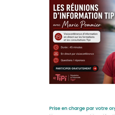
Prise en charge par votre o