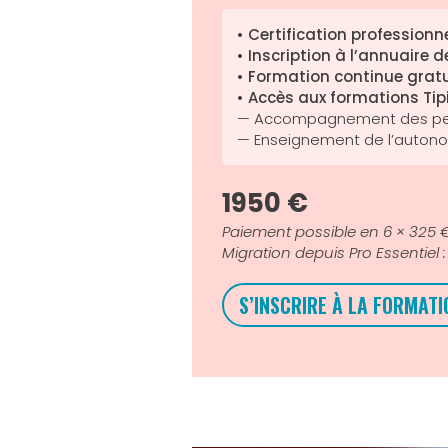
• Certification professionne
• Inscription à l’annuaire
• Formation continue gratu
• Accès aux formations Ti
— Accompagnement des pers
— Enseignement de l’autonom
1950 €
Paiement possible en 6 × 325 
Migration depuis Pro Essentiel :
S’INSCRIRE À LA FORMATI