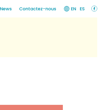
 News
Contactez-nous
EN
ES