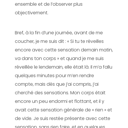
ensemble et de l’observer plus
objectivement.
Bref, à la fin d’une journée, avant de me
coucher, je me suis dit : « Si tu te réveilles
encore avec cette sensation demain matin,
va dans ton corps » et quand je me suis
réveillée le lendemain, elle était là. Il m’a fallu
quelques minutes pour m’en rendre
compte, mais dès que j’ai compris, j’ai
cherché des sensations. Mon corps était
encore un peu endormi et flottant, et il y
avait cette sensation générale de « rien » et
de vide. Je suis restée présente avec cette
sensation, sans rien faire, et en quelques