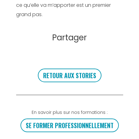
ce qu’elle va m’apporter est un premier
grand pas.
Partager
RETOUR AUX STORIES
En savoir plus sur nos formations :
SE FORMER PROFESSIONNELLEMENT