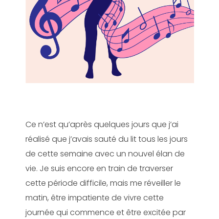
Ce n’est qu’après quelques jours que j’ai
réalisé que j’avais sauté du lit tous les jours
de cette semaine avec un nouvel élan de
vie. Je suis encore en train de traverser
cette période difficile, mais me réveiller le
matin, être impatiente de vivre cette
journée qui commence et être excitée par