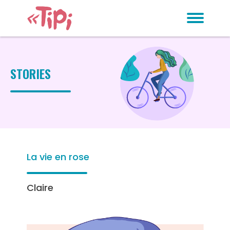
STORIES
La vie en rose
Claire