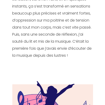
instants, ça s’est transformé en sensations
beaucoup plus précises et vraiment fortes,
d’oppression sur ma poitrine et de tension
dans tout mon corps, mais c’est vite passé.
Puis, sans une seconde de réflexion, j’ai
sauté du lit et mis de la musique. C’était la
première fois que j’avais envie d’écouter de
la musique depuis des lustres !