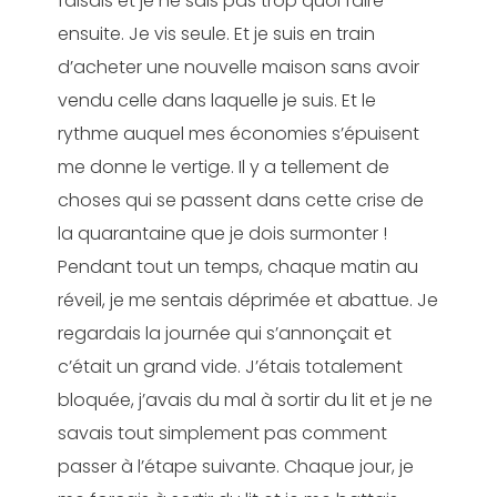
faisais et je ne sais pas trop quoi faire
ensuite. Je vis seule. Et je suis en train
d’acheter une nouvelle maison sans avoir
vendu celle dans laquelle je suis. Et le
rythme auquel mes économies s’épuisent
me donne le vertige. Il y a tellement de
choses qui se passent dans cette crise de
la quarantaine que je dois surmonter !
Pendant tout un temps, chaque matin au
réveil, je me sentais déprimée et abattue. Je
regardais la journée qui s’annonçait et
c’était un grand vide. J’étais totalement
bloquée, j’avais du mal à sortir du lit et je ne
savais tout simplement pas comment
passer à l’étape suivante. Chaque jour, je