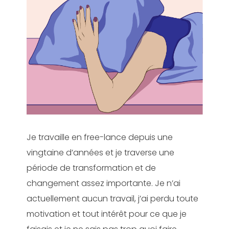
Je travaille en free-lance depuis une
vingtaine d’années et je traverse une
période de transformation et de
changement assez importante. Je n’ai
actuellement aucun travail, j’ai perdu toute
motivation et tout intérêt pour ce que je