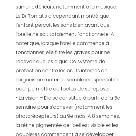
stimuli extérieurs, notamment à la musique.
Le Dr Tomatis a cependant montré que
l’enfant perçoit les sons bien avant que
l’oreille ne soit totalement fonctionnelle. À
noter que, lorsque l’oreille commence à
fonctionner, elle filtre les graves pour ne
recevoir que les aigus. Ce système de
protection contre les bruits internes de
l’organisme maternel semble indispensable
pour permettre au foetus de se reposer.
• La vision – Elle se constitue à partir de la 5
e
semaine pour s’achever (notamment les
photorécepteurs) au 9
e
mois. À 8 semaines,
la rétine pigmentée de l’oeil est visible et les
paupières commencent à se développer