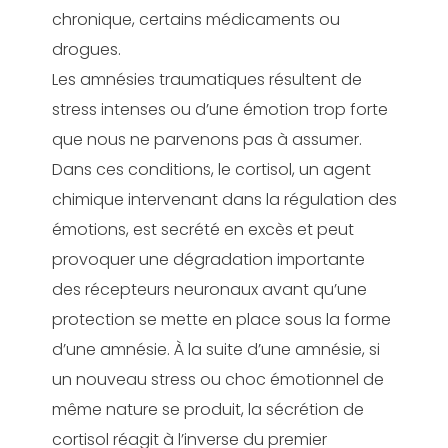
chronique, certains médicaments ou
drogues.
Les amnésies traumatiques résultent de
stress intenses ou d’une émotion trop forte
que nous ne parvenons pas à assumer.
Dans ces conditions, le cortisol, un agent
chimique intervenant dans la régulation des
émotions, est secrété en excès et peut
provoquer une dégradation importante
des récepteurs neuronaux avant qu’une
protection se mette en place sous la forme
d’une amnésie. À la suite d’une amnésie, si
un nouveau stress ou choc émotionnel de
même nature se produit, la sécrétion de
cortisol réagit à l’inverse du premier