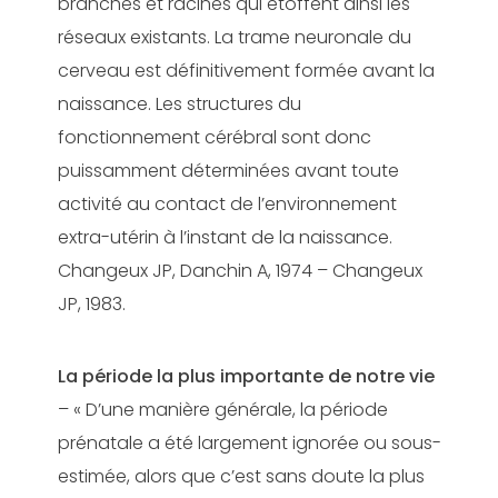
branches et racines qui étoffent ainsi les
réseaux existants. La trame neuronale du
cerveau est définitivement formée avant la
naissance. Les structures du
fonctionnement cérébral sont donc
puissamment déterminées avant toute
activité au contact de l’environnement
extra-utérin à l’instant de la naissance.
Changeux JP, Danchin A, 1974 – Changeux
JP, 1983.
La période la plus importante de notre vie
– « D’une manière générale, la période
prénatale a été largement ignorée ou sous-
estimée, alors que c’est sans doute la plus