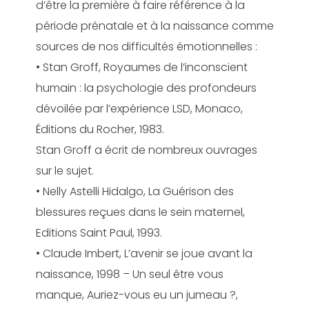
d’être la première à faire référence à la
période prénatale et à la naissance comme
sources de nos difficultés émotionnelles :
• Stan Groff, Royaumes de l’inconscient
humain : la psychologie des profondeurs
dévoilée par l’expérience LSD, Monaco,
Éditions du Rocher, 1983.
Stan Groff a écrit de nombreux ouvrages
sur le sujet.
• Nelly Astelli Hidalgo, La Guérison des
blessures reçues dans le sein maternel,
Editions Saint Paul, 1993.
• Claude Imbert, L’avenir se joue avant la
naissance, 1998 – Un seul être vous
manque, Auriez-vous eu un jumeau ?,