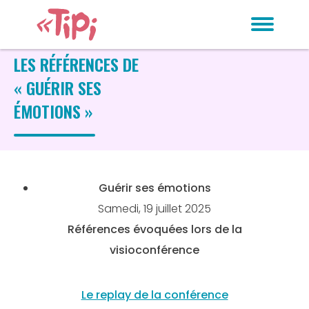
LES RÉFÉRENCES DE
« GUÉRIR SES
ÉMOTIONS »
Guérir ses émotions
Samedi, 19 juillet 2025
Références évoquées lors de la
visioconférence
Le replay de la conférence