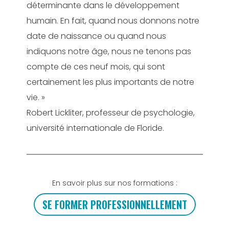
déterminante dans le développement
humain. En fait, quand nous donnons notre
date de naissance ou quand nous
indiquons notre âge, nous ne tenons pas
compte de ces neuf mois, qui sont
certainement les plus importants de notre
vie. »
Robert Lickliter, professeur de psychologie,
université internationale de Floride.
En savoir plus sur nos formations :
SE FORMER PROFESSIONNELLEMENT