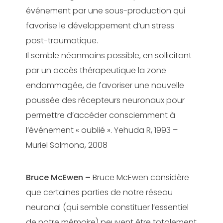
événement par une sous-production qui
favorise le développement d’un stress
post-traumatique.
Il semble néanmoins possible, en sollicitant
par un accès thérapeutique la zone
endommagée, de favoriser une nouvelle
poussée des récepteurs neuronaux pour
permettre d’accéder consciemment à
l’événement « oublié ». Yehuda R, 1993 –
Muriel Salmona, 2008
Bruce McEwen –
Bruce McEwen considère
que certaines parties de notre réseau
neuronal (qui semble constituer l’essentiel
de notre mémoire) peuvent être totalement