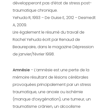
développeront pas d’état de stress post-
traumatique chronique.
Yehuda R, 1993 – De Guise E, 2012 – Desmedt
A, 2009.
Lire également le résumé du travail de
Rachel Yehuda écrit par Renaud de
Beaurepaire, dans le magazine Dépression
de janvier/février 1998.
Amnésie
– L’amnésie est une perte de la
mémoire résultant de lésions cérébrales
provoquées principalement par un stress
traumatique, une anoxie ou ischémie
(manque d’oxygénation), une tumeur, un
traumatisme crânien, un alcoolisme