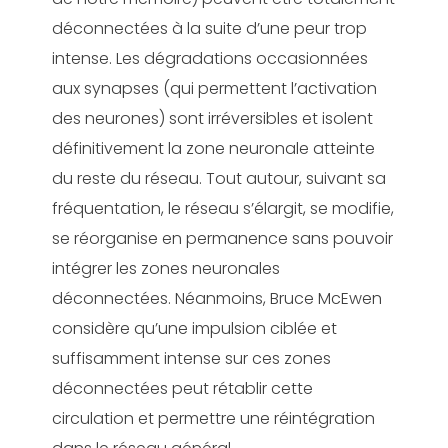
déconnectées à la suite d’une peur trop
intense. Les dégradations occasionnées
aux synapses (qui permettent l’activation
des neurones) sont irréversibles et isolent
définitivement la zone neuronale atteinte
du reste du réseau. Tout autour, suivant sa
fréquentation, le réseau s’élargit, se modifie,
se réorganise en permanence sans pouvoir
intégrer les zones neuronales
déconnectées. Néanmoins, Bruce McEwen
considère qu’une impulsion ciblée et
suffisamment intense sur ces zones
déconnectées peut rétablir cette
circulation et permettre une réintégration