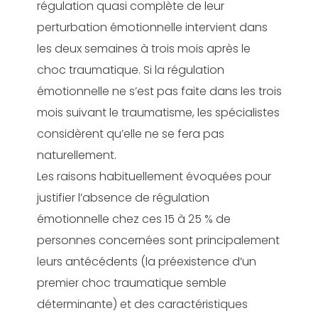
régulation quasi complète de leur
perturbation émotionnelle intervient dans
les deux semaines à trois mois après le
choc traumatique. Si la régulation
émotionnelle ne s’est pas faite dans les trois
mois suivant le traumatisme, les spécialistes
considèrent qu’elle ne se fera pas
naturellement.
Les raisons habituellement évoquées pour
justifier l’absence de régulation
émotionnelle chez ces 15 à 25 % de
personnes concernées sont principalement
leurs antécédents (la préexistence d’un
premier choc traumatique semble
déterminante) et des caractéristiques