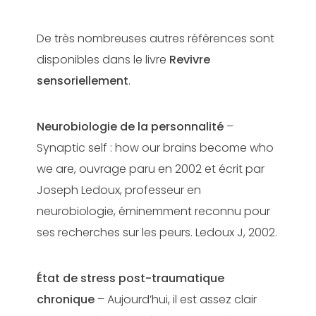
De très nombreuses autres références sont
disponibles dans le livre
Revivre
sensoriellement
.
Neurobiologie de la personnalité
–
Synaptic self : how our brains become who
we are, ouvrage paru en 2002 et écrit par
Joseph Ledoux, professeur en
neurobiologie, éminemment reconnu pour
ses recherches sur les peurs. Ledoux J, 2002.
État de stress post-traumatique
chronique
– Aujourd’hui, il est assez clair