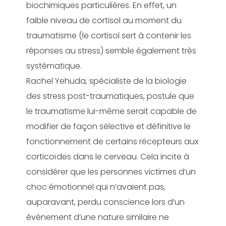
biochimiques particulières. En effet, un
faible niveau de cortisol au moment du
traumatisme (le cortisol sert à contenir les
réponses au stress) semble également très
systématique.
Rachel Yehuda, spécialiste de la biologie
des stress post-traumatiques, postule que
le traumatisme lui-même serait capable de
modifier de façon sélective et définitive le
fonctionnement de certains récepteurs aux
corticoïdes dans le cerveau. Cela incite à
considérer que les personnes victimes d’un
choc émotionnel qui n’avaient pas,
auparavant, perdu conscience lors d’un
événement d’une nature similaire ne