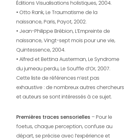
Éditions Visualisations holistiques, 2004.
• Otto Rank, Le Traumatisme de la
naissance, Paris, Payot, 2002.
• Jean-Philippe Brébion, L’Empreinte de
naissance, Vingt-sept mois pour une vie,
Quintessence, 2004.
• Alfred et Bettina Austerman, Le Syndrome
du jumeau perdu, Le Souffle d’Or, 2007.
Cette liste de références n’est pas
exhaustive : de nombreux autres chercheurs
et auteurs se sont intéressés à ce sujet.
Premières traces sensorielles
– Pour le
foetus, chaque perception, confuse au
départ, se précise avec l’expérience et