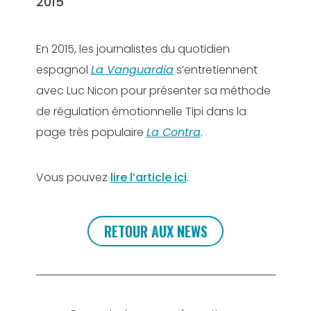
2015
En 2015, les journalistes du quotidien
espagnol
La Vanguardia
s’entretiennent
avec Luc Nicon pour présenter sa méthode
de régulation émotionnelle Tipi dans la
page très populaire
La Contra
.
Vous pouvez
lire l’article ici
.
RETOUR AUX NEWS