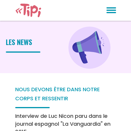
LES NEWS
NOUS DEVONS ÊTRE DANS NOTRE
CORPS ET RESSENTIR
Interview de Luc Nicon paru dans le
journal espagnol "La Vanguardia" en