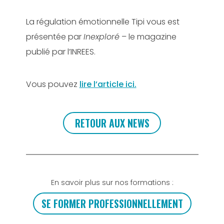
La régulation émotionnelle Tipi vous est
présentée par
Inexploré
– le magazine
publié par l’INREES.
Vous pouvez
lire l’article ici.
RETOUR AUX NEWS
En savoir plus sur nos formations :
SE FORMER PROFESSIONNELLEMENT