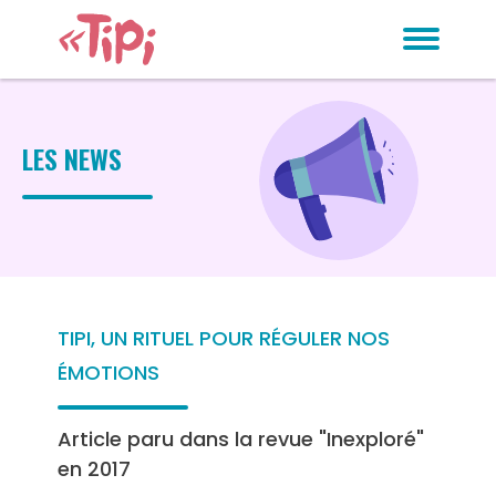
LES NEWS
TIPI, UN RITUEL POUR RÉGULER NOS
ÉMOTIONS
Article paru dans la revue "Inexploré"
en 2017