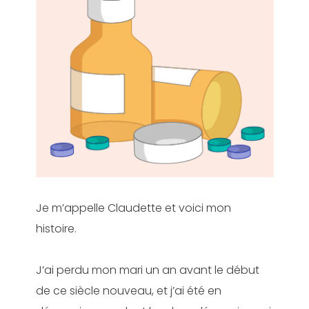
Je m’appelle Claudette et voici mon
histoire.
J’ai perdu mon mari un an avant le début
de ce siècle nouveau, et j’ai été en