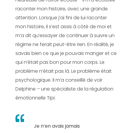
raconter mon histoire, avec une grande
attention. Lorsque j’ai fini de lui raconter
mon histoire, il s’est assis à côté de moi et
m’a dit qu’essayer de continuer à suivre un
régime ne ferait peut-être rien. En réalité, je
savais bien ce que je pouvais manger et ce
qui n’était pas bon pour mon corps. Le
problème n’était pas là. Le problème était
psychologique. Il m’a conseillé de voir
Delphine – une spécialiste de la régulation
émotionnelle Tipi.
Je n’en avais jamais