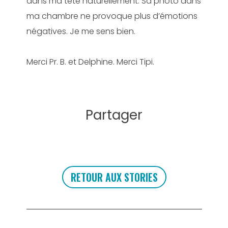
dans ma tête naturellement. Sa photo dans
ma chambre ne provoque plus d’émotions
négatives. Je me sens bien.
Merci Pr. B. et Delphine. Merci Tipi.
Partager
RETOUR AUX STORIES