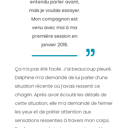
entendu parler avant,
mais je voulais essayer.
Mon compagnon est
venu avec moi à ma
première session en
janvier 2018.
Ça n’a pas été facile. J’ai beaucoup pleuré.
Delphine m’a demandé de lui parler d’une
situation récente où j’avais ressenti ce
chagrin. Après avoir écouté les détails de
cette situation, elle m’a demandé de fermer
les yeux et de prêter attention aux
sensations ressenties à travers mon corps.