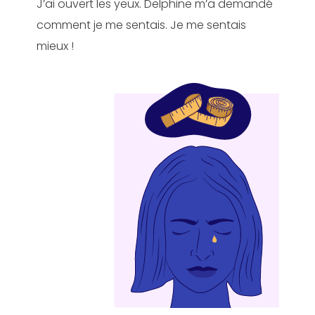
J’ai ouvert les yeux. Delphine m’a demandé
comment je me sentais. Je me sentais
mieux !