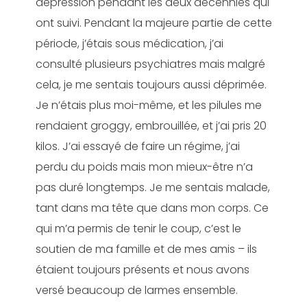
dépression pendant les deux décennies qui
ont suivi. Pendant la majeure partie de cette
période, j’étais sous médication, j’ai
consulté plusieurs psychiatres mais malgré
cela, je me sentais toujours aussi déprimée.
Je n’étais plus moi-même, et les pilules me
rendaient groggy, embrouillée, et j’ai pris 20
kilos. J’ai essayé de faire un régime, j’ai
perdu du poids mais mon mieux-être n’a
pas duré longtemps. Je me sentais malade,
tant dans ma tête que dans mon corps. Ce
qui m’a permis de tenir le coup, c’est le
soutien de ma famille et de mes amis – ils
étaient toujours présents et nous avons
versé beaucoup de larmes ensemble.