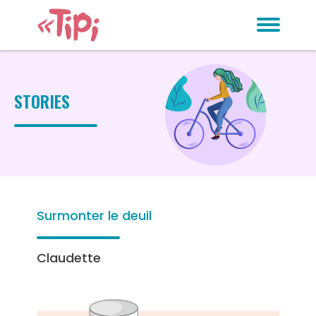
STORIES
Surmonter le deuil
Claudette