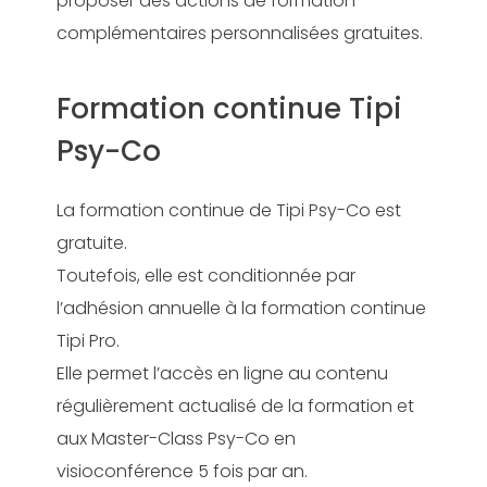
proposer des actions de formation
complémentaires personnalisées gratuites.
Formation continue Tipi
Psy-Co
La formation continue de Tipi Psy-Co est
gratuite.
Toutefois, elle est conditionnée par
l’adhésion annuelle à la formation continue
Tipi Pro.
Elle permet l’accès en ligne au contenu
régulièrement actualisé de la formation et
aux Master-Class Psy-Co en
visioconférence 5 fois par an.