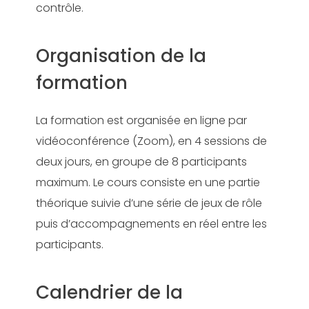
contrôle.
Organisation de la
formation
La formation est organisée en ligne par
vidéoconférence (Zoom), en 4 sessions de
deux jours, en groupe de 8 participants
maximum. Le cours consiste en une partie
théorique suivie d’une série de jeux de rôle
puis d’accompagnements en réel entre les
participants.
Calendrier de la