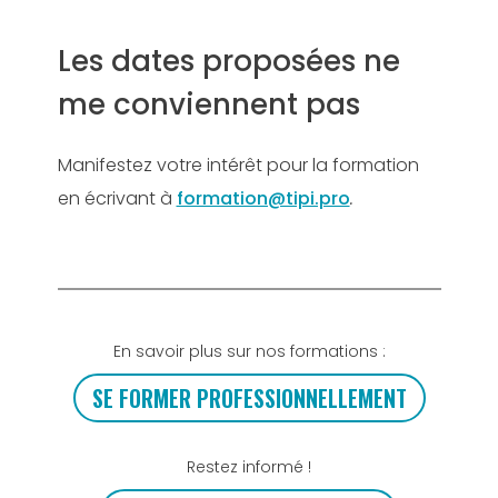
Les dates proposées ne
me conviennent pas
Manifestez votre intérêt pour la formation
en écrivant à
formation@tipi.pro
.
En savoir plus sur nos formations :
SE FORMER PROFESSIONNELLEMENT
Restez informé !