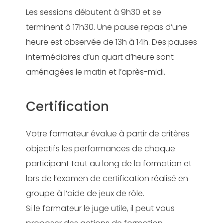
Les sessions débutent à 9h30 et se
terminent à 17h30. Une pause repas d’une
heure est observée de 13h à 14h. Des pauses
intermédiaires d’un quart d’heure sont
aménagées le matin et l’après-midi.
Certification
Votre formateur évalue à partir de critères
objectifs les performances de chaque
participant tout au long de la formation et
lors de l’examen de certification réalisé en
groupe à l’aide de jeux de rôle.
Si le formateur le juge utile, il peut vous