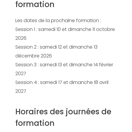
formation
Les dates de la prochaine formation :
Session 1 : samedi 10 et dimanche 11 octobre
2026
Session 2 : samedi 12 et dimanche 13
décembre 2026
Session 3 : samedi 13 et dimanche 14 février
2027
Session 4 : samedi 17 et dimanche 18 avril
2027
Horaires des journées de
formation