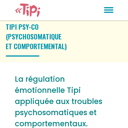
TIPI PSY-CO
(PSYCHOSOMATIQUE
ET COMPORTEMENTAL)
La régulation
émotionnelle Tipi
appliquée aux troubles
psychosomatiques et
comportementaux.