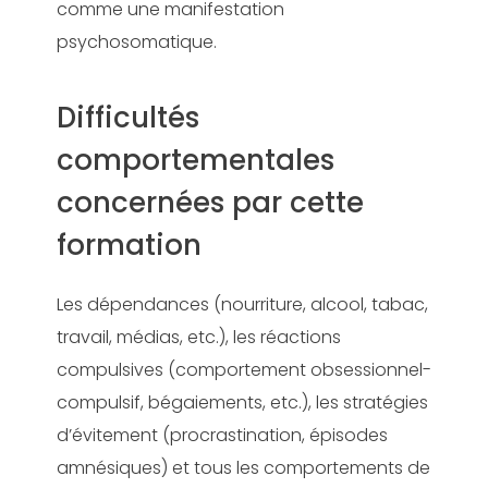
comme une manifestation
psychosomatique.
Difficultés
comportementales
concernées par cette
formation
Les dépendances (nourriture, alcool, tabac,
travail, médias, etc.), les réactions
compulsives (comportement obsessionnel-
compulsif, bégaiements, etc.), les stratégies
d’évitement (procrastination, épisodes
amnésiques) et tous les comportements de