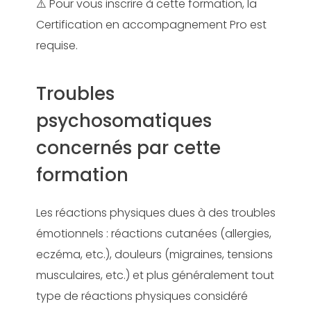
⚠️ Pour vous inscrire à cette formation, la
Certification en accompagnement Pro est
requise.
Troubles
psychosomatiques
concernés par cette
formation
Les réactions physiques dues à des troubles
émotionnels : réactions cutanées (allergies,
eczéma, etc.), douleurs (migraines, tensions
musculaires, etc.) et plus généralement tout
type de réactions physiques considéré